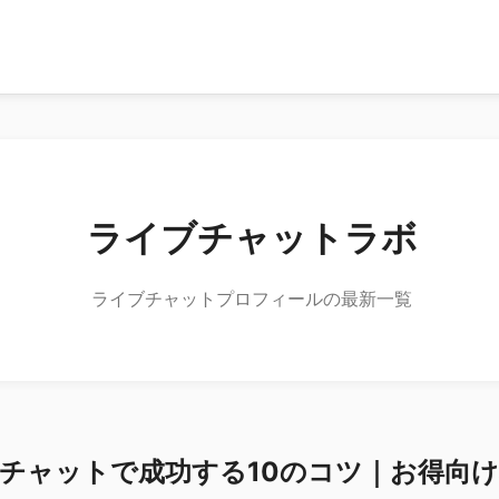
ライブチャットラボ
ライブチャットプロフィールの最新一覧
チャットで成功する10のコツ｜お得向け