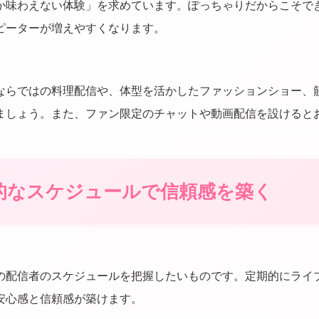
か味わえない体験」を求めています。ぽっちゃりだからこそで
ピーターが増えやすくなります。
ならではの料理配信や、体型を活かしたファッションショー、
ましょう。また、ファン限定のチャットや動画配信を設けると
期的なスケジュールで信頼感を築く
の配信者のスケジュールを把握したいものです。定期的にライ
安心感と信頼感が築けます。