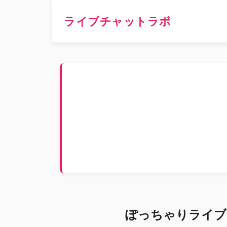
ライブチャットラボ
ぽっちゃりライブ