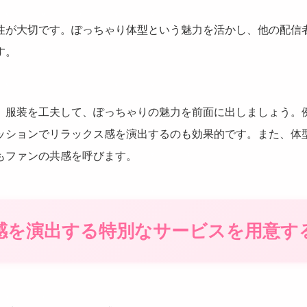
性が大切です。ぽっちゃり体型という魅力を活かし、他の配信
す。
、服装を工夫して、ぽっちゃりの魅力を前面に出しましょう。
ッションでリラックス感を演出するのも効果的です。また、体
もファンの共感を呼びます。
お得感を演出する特別なサービスを用意す