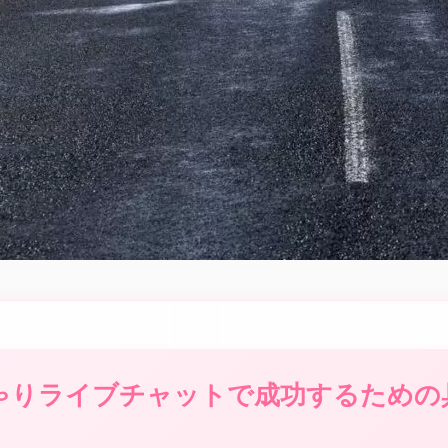
ゃりライブチャットで成功するための