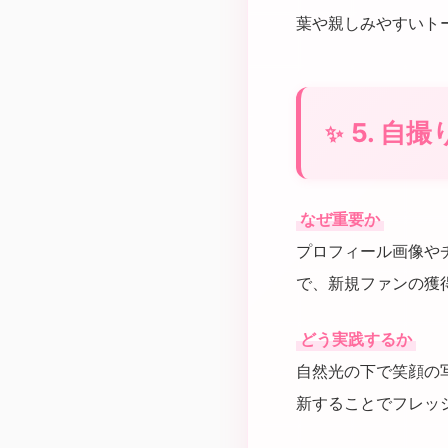
葉や親しみやすいト
5. 
なぜ重要か
プロフィール画像や
で、新規ファンの獲
どう実践するか
自然光の下で笑顔の
新することでフレッ