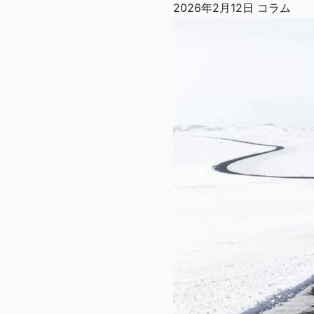
2026年2月12日
コラム