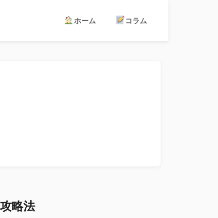
ホーム
コラム
攻略法