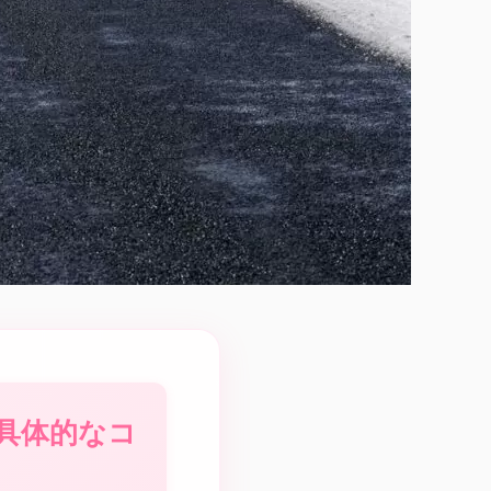
具体的なコ