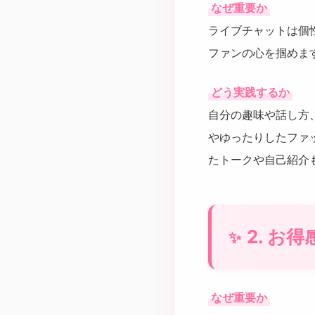
なぜ重要か
ライブチャットは個
ファンの心を掴めま
どう実践するか
自分の趣味や話し方
やゆったりしたファ
たトークや自己紹介
2. 
なぜ重要か