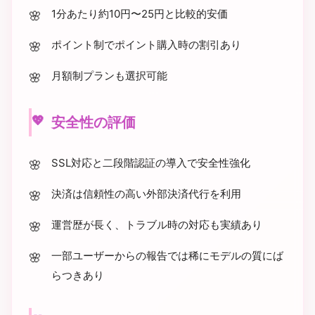
1分あたり約10円〜25円と比較的安価
ポイント制でポイント購入時の割引あり
月額制プランも選択可能
安全性の評価
SSL対応と二段階認証の導入で安全性強化
決済は信頼性の高い外部決済代行を利用
運営歴が長く、トラブル時の対応も実績あり
一部ユーザーからの報告では稀にモデルの質にば
らつきあり