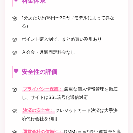
料金体系
1分あたり約15円〜30円（モデルによって異な
る）
ポイント購入制で、まとめ買い割引あり
入会金・月額固定料金なし
安全性の評価
プライバシー保護：
厳重な個人情報管理を徹底
し、サイトはSSL暗号化通信対応
決済の安全性：
クレジットカード決済は大手決
済代行会社を利用
運営会社の信頼性：
DMM.comの長い運営歴と高