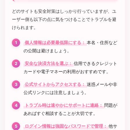
どのサイトも安全対策はしっかり行っていますが、ユ
ーザー側も以下の点に気をつけることでトラブルを避
けられます。
個人情報は必要最低限にする：
本名・住所など
の公開は避けましょう。
安全な決済方法を選ぶ：
信用できるクレジット
カードや電子マネーの利用がおすすめです。
公式サイトからアクセスする：
迷惑メールや非
公式リンクには注意しましょう。
トラブル時は速やかにサポートに連絡：
問題が
あればすぐ相談することが大切です。
ログイン情報は強固なパスワードで管理：
他サ