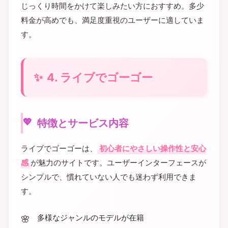
じっくり時間をかけて楽しみたい方におすすめ。多少
料金が高めでも、満足度重視のユーザーに適していま
す。
4. ライブでゴーゴー
特徴とサービス内容
ライブでゴーゴーは、
初心者にやさしい操作性と安心
感
が魅力のサイトです。ユーザーインターフェースが
シンプルで、慣れていない人でも迷わず利用できま
す。
多様なジャンルのモデルが在籍