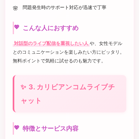
問題発生時のサポート対応が迅速で丁寧
こんな人におすすめ
対話型のライブ配信を重視したい人
や、女性モデル
とのコミュニケーションを楽しみたい方にピッタリ。
無料ポイントで気軽に試せるのも魅力です。
3. カリビアンコムライブチ
ャット
特徴とサービス内容