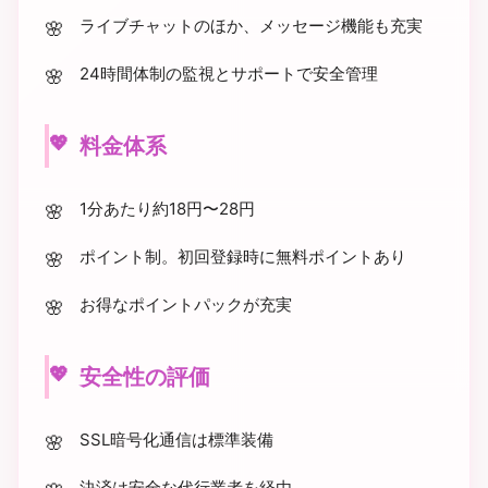
ライブチャットのほか、メッセージ機能も充実
24時間体制の監視とサポートで安全管理
料金体系
1分あたり約18円〜28円
ポイント制。初回登録時に無料ポイントあり
お得なポイントパックが充実
安全性の評価
SSL暗号化通信は標準装備
決済は安全な代行業者を経由