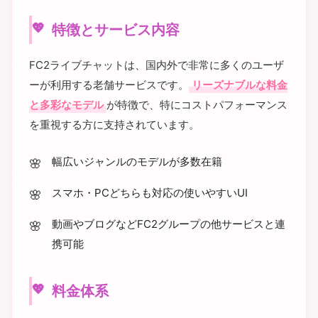
特徴とサービス内容
FC2ライブチャットは、国内外で非常に多くのユーザ
ーが利用する老舗サービスです。
リーズナブルな料金
と多彩なモデル
が特徴で、特にコストパフォーマンス
を重視する方に支持されています。
幅広いジャンルのモデルが多数在籍
スマホ・PCどちらも対応の使いやすいUI
動画やブログなどFC2グループの他サービスと連
携可能
料金体系