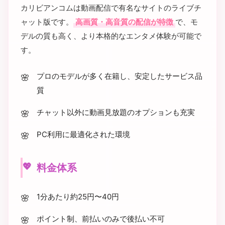
カリビアンコムは動画配信で有名なサイトのライブチ
ャット版です。
高画質・高音質の配信が特徴
で、モ
デルの質も高く、より本格的なエンタメ体験が可能で
す。
プロのモデルが多く在籍し、安定したサービス品
質
チャット以外に動画見放題のオプションも充実
PC利用に最適化された環境
料金体系
1分あたり約25円〜40円
ポイント制、前払いのみで後払い不可