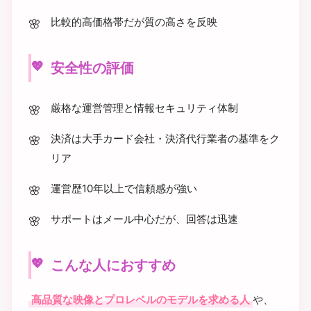
比較的高価格帯だが質の高さを反映
安全性の評価
厳格な運営管理と情報セキュリティ体制
決済は大手カード会社・決済代行業者の基準をク
リア
運営歴10年以上で信頼感が強い
サポートはメール中心だが、回答は迅速
こんな人におすすめ
高品質な映像とプロレベルのモデルを求める人
や、