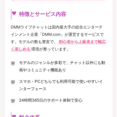
特徴とサービス内容
DMMライブチャットは国内最大手の総合エンターテ
インメント企業「DMM.com」が運営するサービスで
す。モデルの数も豊富で、
初心者から上級者まで幅広
く楽しめる
環境が整っています。
モデルのジャンルが多彩で、チャット以外にも動
画やコミュニティ機能あり
スマホ・PCどちらでも利用可能で使いやすいイ
ンターフェース
24時間365日のサポート体制で安心