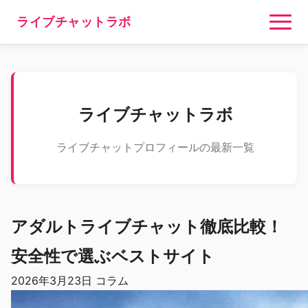
ライブチャットラボ
ライブチャットラボ
ライブチャットプロフィールの最新一覧
アダルトライブチャット徹底比較！
安全性で選ぶベストサイト
2026年3月23日
コラム