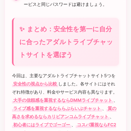
ービスと同じパスワードは避けましょう。
まとめ：安全性を第一に自分
に合ったアダルトライブチャッ
トサイトを選ぼう
今回は、主要なアダルトライブチャットサイト5つを
安全性の視点から比較
しました。各サイトにはそれ
ぞれ特徴があり、料金やサービス内容も異なります。
大手の信頼感を重視するならDMMライブチャット
、
ライブ感を重視するなららぶらいぶチャット
、
質の
高さを求めるならカリビアンコムライブチャット
、
初心者にはライブでゴーゴー
、
コスパ重視ならFC2