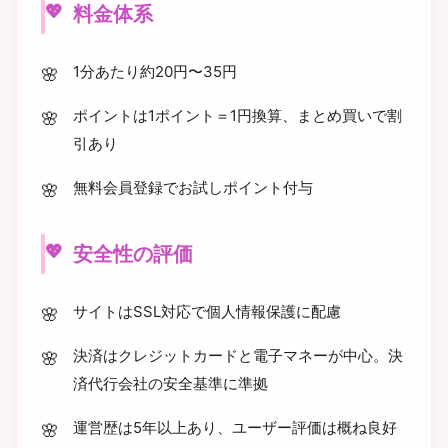
料金体系
1分あたり約20円〜35円
ポイントは1ポイント＝1円換算、まとめ買いで割
引あり
無料会員登録でお試しポイント付与
安全性の評価
サイトはSSL対応で個人情報保護に配慮
決済はクレジットカードと電子マネーが中心。決
済代行会社の安全基準に準拠
運営歴は5年以上あり、ユーザー評価は概ね良好