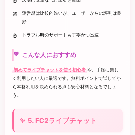
運営歴は比較的浅いが、ユーザーからの評判は良
好
トラブル時のサポートも丁寧かつ迅速
こんな人におすすめ
初めてライブチャットを使う初心者
や、手軽に楽し
く利用したい人に最適です。無料ポイントで試してか
ら本格利用を決められる点も安心材料となるでしょ
う。
5. FC2ライブチャット