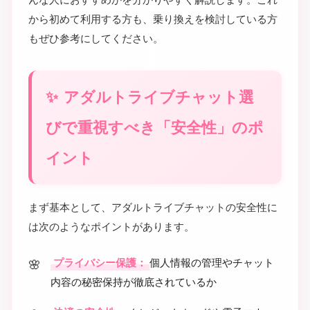
から初めて利用する方も、乗り換えを検討している方
もぜひ参考にしてください。
アダルトライブチャット選
びで重視すべき「安全性」のポ
イント
まず基本として、アダルトライブチャットの安全性に
は次のようなポイントがあります。
プライバシー保護：
個人情報の管理やチャット
内容の秘密保持が徹底されているか