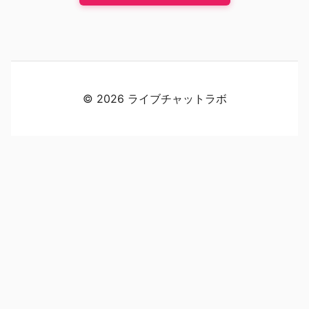
© 2026 ライブチャットラボ