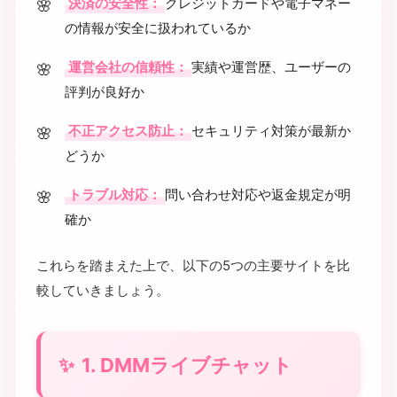
決済の安全性：
クレジットカードや電子マネー
の情報が安全に扱われているか
運営会社の信頼性：
実績や運営歴、ユーザーの
評判が良好か
不正アクセス防止：
セキュリティ対策が最新か
どうか
トラブル対応：
問い合わせ対応や返金規定が明
確か
これらを踏まえた上で、以下の5つの主要サイトを比
較していきましょう。
1. DMMライブチャット