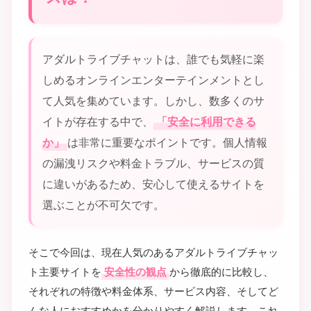
アダルトライブチャットは、誰でも気軽に楽
しめるオンラインエンターテインメントとし
て人気を集めています。しかし、数多くのサ
イトが存在する中で、
「安全に利用できる
か」
は非常に重要なポイントです。個人情報
の漏洩リスクや料金トラブル、サービスの質
に違いがあるため、安心して使えるサイトを
選ぶことが不可欠です。
そこで今回は、現在人気のあるアダルトライブチャッ
ト主要サイトを
安全性の観点
から徹底的に比較し、
それぞれの特徴や料金体系、サービス内容、そしてど
んな人におすすめかを分かりやすく解説します。これ