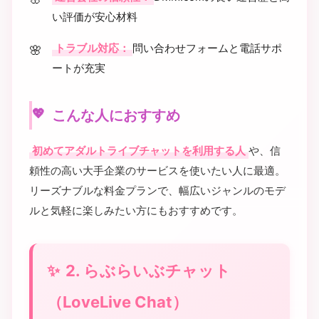
い評価が安心材料
トラブル対応：
問い合わせフォームと電話サポ
ートが充実
こんな人におすすめ
初めてアダルトライブチャットを利用する人
や、信
頼性の高い大手企業のサービスを使いたい人に最適。
リーズナブルな料金プランで、幅広いジャンルのモデ
ルと気軽に楽しみたい方にもおすすめです。
2. らぶらいぶチャット
（LoveLive Chat）