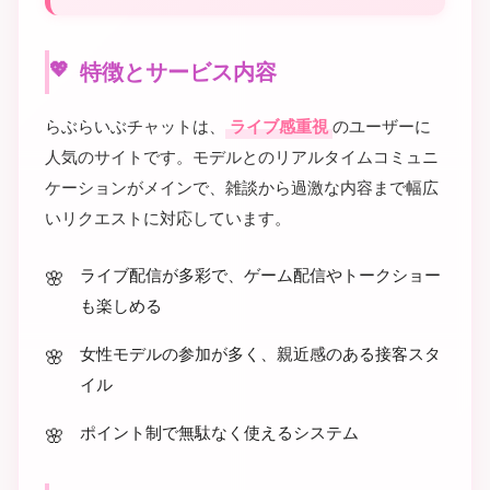
特徴とサービス内容
らぶらいぶチャットは、
ライブ感重視
のユーザーに
人気のサイトです。モデルとのリアルタイムコミュニ
ケーションがメインで、雑談から過激な内容まで幅広
いリクエストに対応しています。
ライブ配信が多彩で、ゲーム配信やトークショー
も楽しめる
女性モデルの参加が多く、親近感のある接客スタ
イル
ポイント制で無駄なく使えるシステム