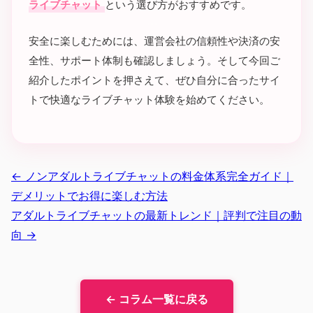
ライブチャット
という選び方がおすすめです。
安全に楽しむためには、運営会社の信頼性や決済の安
全性、サポート体制も確認しましょう。そして今回ご
紹介したポイントを押さえて、ぜひ自分に合ったサイ
トで快適なライブチャット体験を始めてください。
← ノンアダルトライブチャットの料金体系完全ガイド｜
デメリットでお得に楽しむ方法
アダルトライブチャットの最新トレンド｜評判で注目の動
向 →
← コラム一覧に戻る