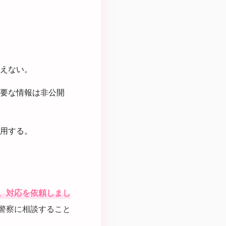
えない。
要な情報は非公開
用する。
、対応を依頼しまし
警察に相談すること