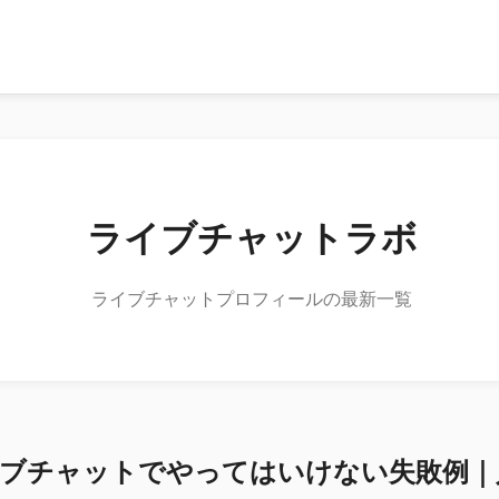
ライブチャットラボ
ライブチャットプロフィールの最新一覧
ブチャットでやってはいけない失敗例｜