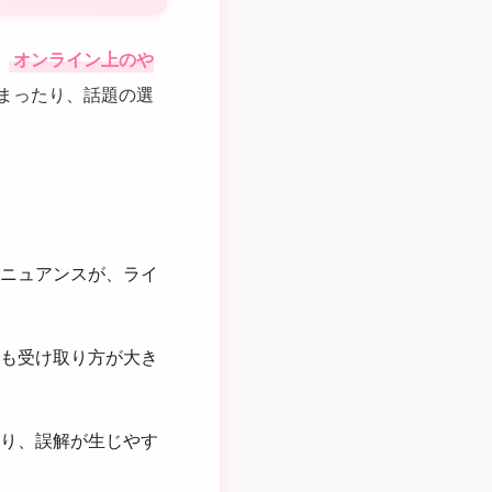
、
オンライン上のや
まったり、話題の選
ニュアンスが、ライ
も受け取り方が大き
り、誤解が生じやす