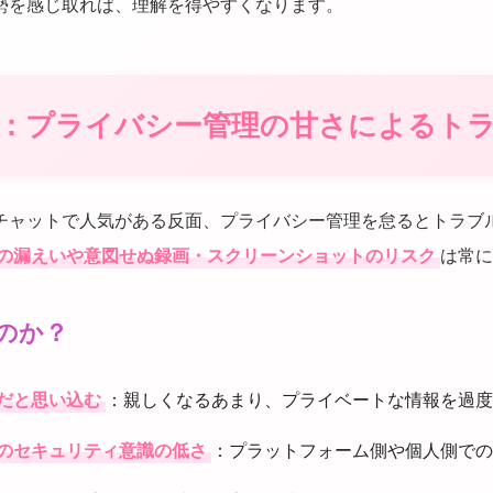
勢を感じ取れば、理解を得やすくなります。
2：プライバシー管理の甘さによるト
チャットで人気がある反面、プライバシー管理を怠るとトラブ
の漏えいや意図せぬ録画・スクリーンショットのリスク
は常に
のか？
だと思い込む
：親しくなるあまり、プライベートな情報を過度
のセキュリティ意識の低さ
：プラットフォーム側や個人側での