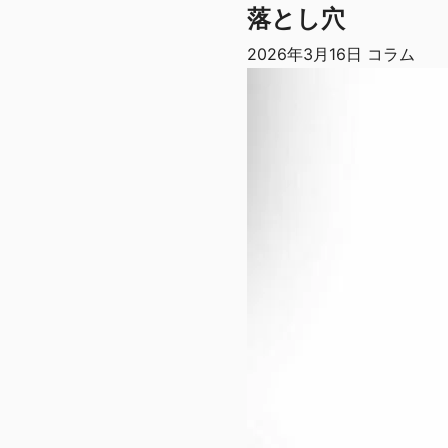
落とし穴
2026年3月16日
コラム