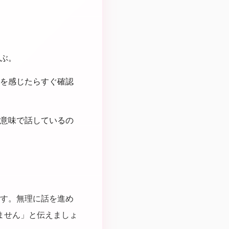
ぶ。
を感じたらすぐ確認
意味で話しているの
す。無理に話を進め
ません」と伝えましょ