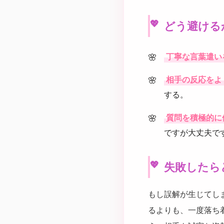
どう避ける
丁寧な言葉遣い
相手の反応をよ
する。
質問を積極的に
ですが大丈夫で
失敗したら
もし誤解が生じてし
るよりも、一度落ち