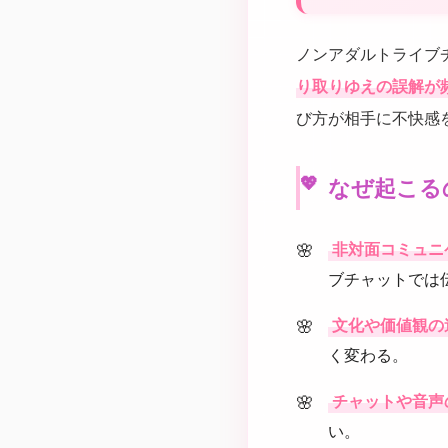
ノンアダルトライブ
り取りゆえの誤解が
び方が相手に不快感
なぜ起こる
非対面コミュニ
ブチャットでは
文化や価値観の
く変わる。
チャットや音声
い。