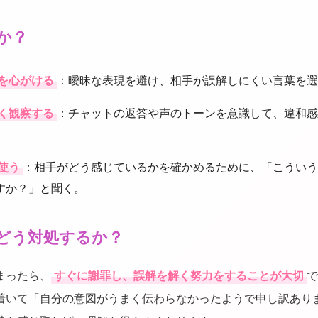
か？
を心がける
：曖昧な表現を避け、相手が誤解しにくい言葉を選
く観察する
：チャットの返答や声のトーンを意識して、違和感
使う
：相手がどう感じているかを確かめるために、「こういう
すか？」と聞く。
どう対処するか？
まったら、
すぐに謝罪し、誤解を解く努力をすることが大切
で
着いて「自分の意図がうまく伝わらなかったようで申し訳あり