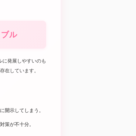
ラブル
ルに発展しやすいのも
存在しています。
に開示してしまう。
対策が不十分。