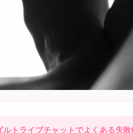
ダルトライブチャットでよくある失敗