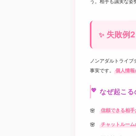
う。相手も誠実な姿
失敗例
ノンアダルトライブ
事実です。
個人情報
なぜ起こる
信頼できる相手
チャットルーム