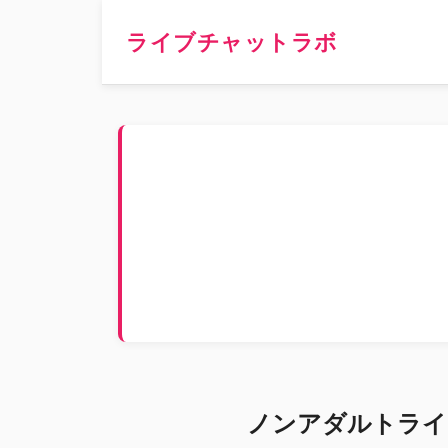
ライブチャットラボ
ノンアダルトライ