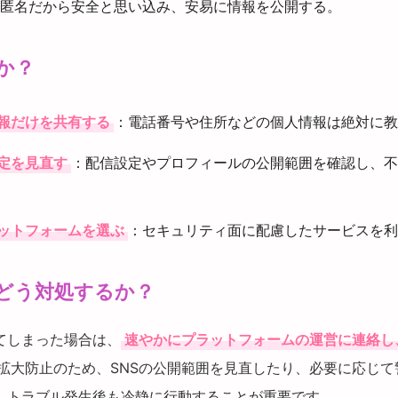
匿名だから安全と思い込み、安易に情報を公開する。
か？
報だけを共有する
：電話番号や住所などの個人情報は絶対に教
定を見直す
：配信設定やプロフィールの公開範囲を確認し、不
ットフォームを選ぶ
：セキュリティ面に配慮したサービスを利
どう対処するか？
てしまった場合は、
速やかにプラットフォームの運営に連絡し
拡大防止のため、SNSの公開範囲を見直したり、必要に応じて
。トラブル発生後も冷静に行動することが重要です。