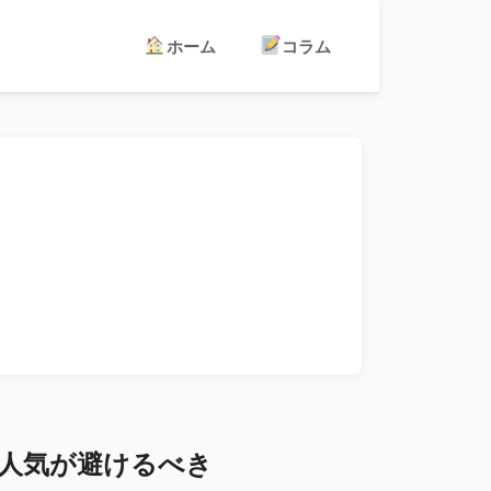
ホーム
コラム
人気が避けるべき