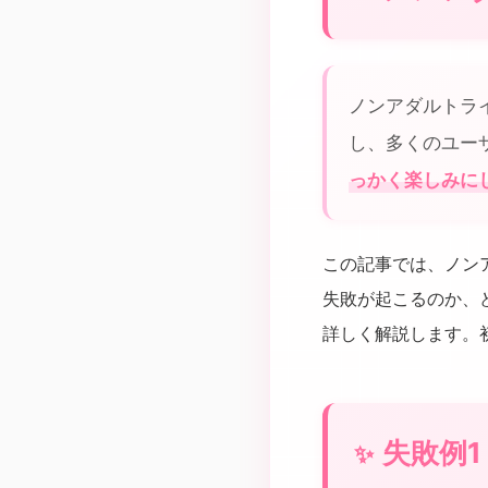
ノンアダルトラ
し、多くのユー
っかく楽しみに
この記事では、ノン
失敗が起こるのか、
詳しく解説します。
失敗例