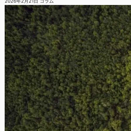
2026年2月21日
コラム