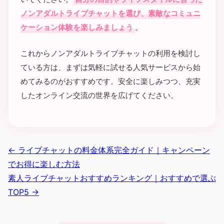
ノンアダルトライブチャットを選び、素敵なコミュニ
ケーション体験を楽しみましょう
。
これからノンアダルトライブチャットの利用を検討し
ている方は、まずは気軽に試せる人気サービスから始
めてみるのがおすすめです。安全に楽しみつつ、充実
したオンライン交流の世界を広げてください。
← ライブチャットの料金体系完全ガイド｜キャンペーン
でお得に楽しむ方法
素人ライブチャットおすすめランキング｜おすすめで選ぶ
TOP5 →