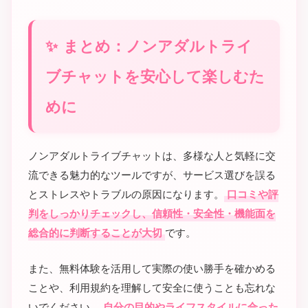
まとめ：ノンアダルトライ
ブチャットを安心して楽しむた
めに
ノンアダルトライブチャットは、多様な人と気軽に交
流できる魅力的なツールですが、サービス選びを誤る
とストレスやトラブルの原因になります。
口コミや評
判をしっかりチェックし、信頼性・安全性・機能面を
総合的に判断することが大切
です。
また、無料体験を活用して実際の使い勝手を確かめる
ことや、利用規約を理解して安全に使うことも忘れな
いでください。
自分の目的やライフスタイルに合った