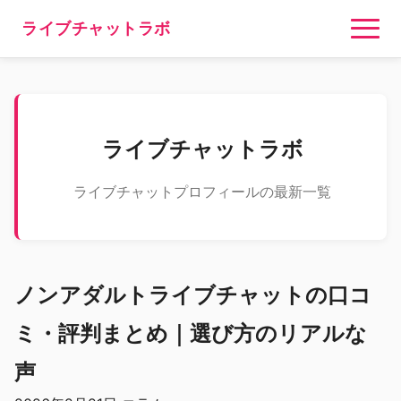
ライブチャットラボ
ライブチャットラボ
ライブチャットプロフィールの最新一覧
ノンアダルトライブチャットの口コ
ミ・評判まとめ｜選び方のリアルな
声