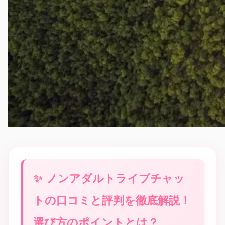
ノンアダルトライブチャッ
トの口コミと評判を徹底解説！
選び方のポイントとは？