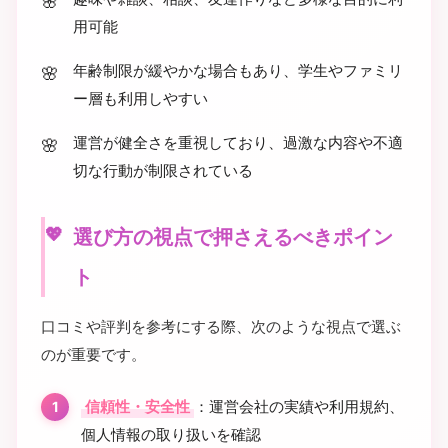
用可能
年齢制限が緩やかな場合もあり、学生やファミリ
ー層も利用しやすい
運営が健全さを重視しており、過激な内容や不適
切な行動が制限されている
選び方の視点で押さえるべきポイン
ト
口コミや評判を参考にする際、次のような視点で選ぶ
のが重要です。
信頼性・安全性
：運営会社の実績や利用規約、
個人情報の取り扱いを確認