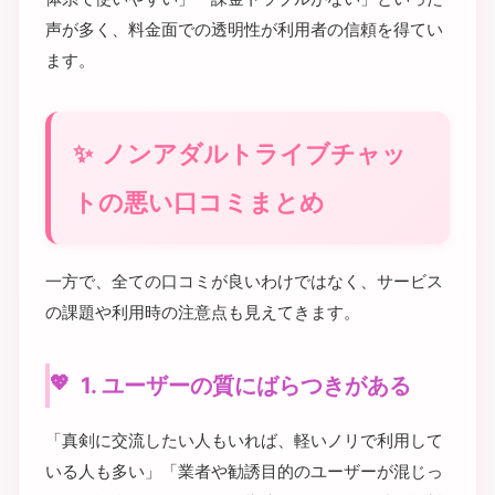
声が多く、料金面での透明性が利用者の信頼を得てい
ます。
ノンアダルトライブチャッ
トの悪い口コミまとめ
一方で、全ての口コミが良いわけではなく、サービス
の課題や利用時の注意点も見えてきます。
1. ユーザーの質にばらつきがある
「真剣に交流したい人もいれば、軽いノリで利用して
いる人も多い」「業者や勧誘目的のユーザーが混じっ