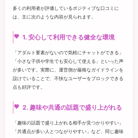
多くの利用者が評価しているポジティブな口コミに
は、主に次のような内容が見られます。
1. 安心して利用できる健全な環境
「アダルト要素がないので気軽にチャットができる」
「小さな子供や学生でも安心して使える」といった声
が多いです。実際に、運営側が厳格なガイドラインを
設けていることで、不快なユーザーをブロックできる
点も好評です。
2. 趣味や共通の話題で盛り上がれる
「趣味の話題で盛り上がれる相手が見つかりやすい」
「共通点が多い人とつながりやすい」など、同じ趣味