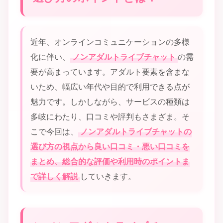
近年、オンラインコミュニケーションの多様
化に伴い、
ノンアダルトライブチャット
の需
要が高まっています。アダルト要素を含まな
いため、幅広い年代や目的で利用できる点が
魅力です。しかしながら、サービスの種類は
多岐にわたり、口コミや評判もさまざま。そ
こで今回は、
ノンアダルトライブチャットの
選び方の視点から良い口コミ・悪い口コミを
まとめ、総合的な評価や利用時のポイントま
で詳しく解説
していきます。