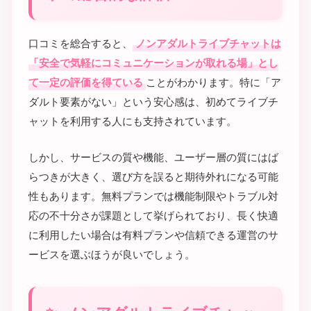
口コミを総合すると、
ノンアダルトライブチャットは
「安全で気軽にコミュニケーションが取れる場」とし
て一定の評価を得ている
ことがわかります。特に「ア
ダルト要素がない」という安心感は、初めてライブチ
ャットを利用する人にも支持されています。
しかし、サービスの質や機能、ユーザー層の質にはば
らつきが大きく、選び方を誤ると期待外れになる可能
性もあります。無料プランでは機能制限やトラブル対
応の不十分さが課題として挙げられており、長く快適
に利用したい場合は有料プランや信頼できる運営のサ
ービスを選ぶほうが良いでしょう。