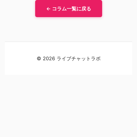
← コラム一覧に戻る
© 2026 ライブチャットラボ