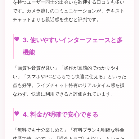
を持つユーザー同士の出会いを歓迎する口コミも多い
です。カメラ越しのコミュニケーションが、テキスト
チャットよりも親近感を生むと評判です。
3. 使いやすいインターフェースと多
機能
「画質や音質が良い」「操作が直感的でわかりやす
い」「スマホやPCどちらでも快適に使える」といった
点も好評。ライブチャット特有のリアルタイム感を損
なわず、快適に利用できると評価されています。
4. 料金が明確で安心できる
「無料でも十分楽しめる」「有料プランも明確な料金
体系で使いやすい」「課金トラブルがない」といった