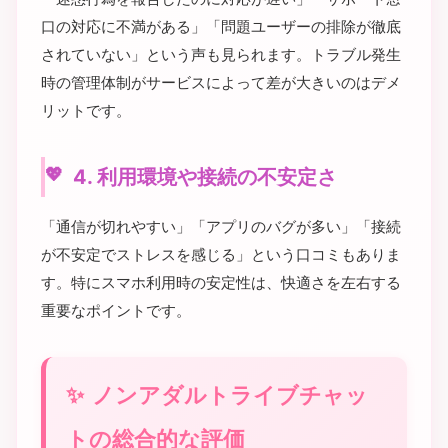
口の対応に不満がある」「問題ユーザーの排除が徹底
されていない」という声も見られます。トラブル発生
時の管理体制がサービスによって差が大きいのはデメ
リットです。
4. 利用環境や接続の不安定さ
「通信が切れやすい」「アプリのバグが多い」「接続
が不安定でストレスを感じる」という口コミもありま
す。特にスマホ利用時の安定性は、快適さを左右する
重要なポイントです。
ノンアダルトライブチャッ
トの総合的な評価