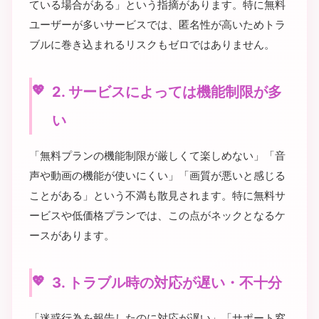
ている場合がある」という指摘があります。特に無料
ユーザーが多いサービスでは、匿名性が高いためトラ
ブルに巻き込まれるリスクもゼロではありません。
2. サービスによっては機能制限が多
い
「無料プランの機能制限が厳しくて楽しめない」「音
声や動画の機能が使いにくい」「画質が悪いと感じる
ことがある」という不満も散見されます。特に無料サ
ービスや低価格プランでは、この点がネックとなるケ
ースがあります。
3. トラブル時の対応が遅い・不十分
「迷惑行為を報告したのに対応が遅い」「サポート窓