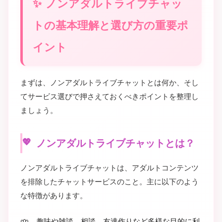
ノンアダルトライブチャッ
トの基本理解と選び方の重要ポ
イント
まずは、ノンアダルトライブチャットとは何か、そし
てサービス選びで押さえておくべきポイントを整理し
ましょう。
ノンアダルトライブチャットとは？
ノンアダルトライブチャットは、アダルトコンテンツ
を排除したチャットサービスのこと。主に以下のよう
な特徴があります。
趣味や雑談、相談、友達作りなど多様な目的に利