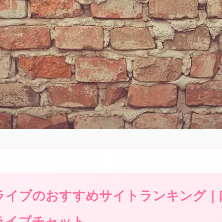
ライブのおすすめサイトランキング｜
ライブチャット