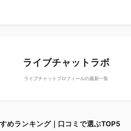
ライブチャットラボ
ライブチャットプロフィールの最新一覧
すめランキング｜口コミで選ぶTOP5