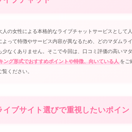
大人の女性による本格的なライブチャットサービスとして
によって特徴やサービス内容が異なるため、どのマダムラ
も少なくありません。そこで今回は、口コミ評価の高いマ
キング形式でおすすめポイントや特徴、向いている人
をご
ご覧ください。
ライブサイト選びで重視したいポイン