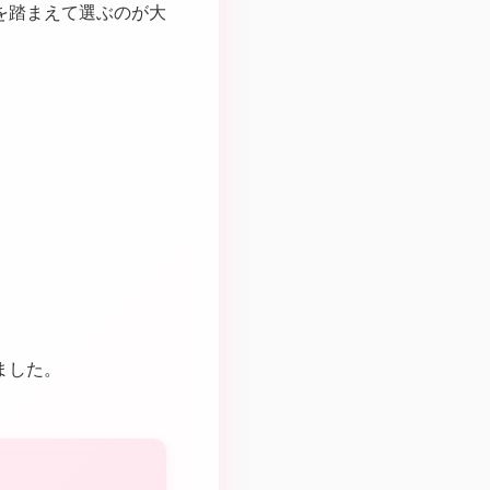
を踏まえて選ぶのが大
ました。