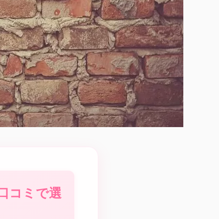
口コミで選