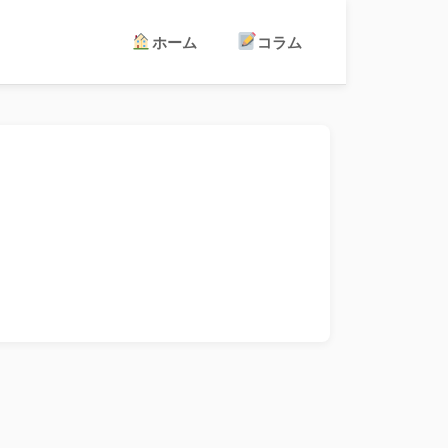
ホーム
コラム