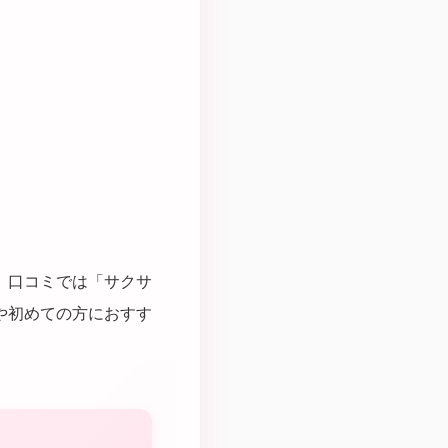
。口コミでは「サクサ
や初めての方におすす