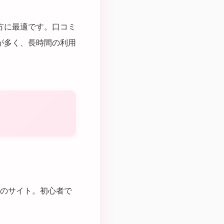
方に最適です。口コミ
が多く、長時間の利用
のサイト。初心者で