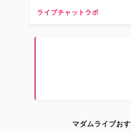
ライブチャットラボ
マダムライブおす