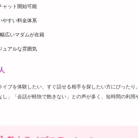
チャット開始可能
いやすい料金体系
で幅広いマダムが在籍
ジュアルな雰囲気
人
ライブを体験したい、すぐ話せる相手を探したい方にぴったり
なし」「会話が軽快で飽きない」との声が多く、短時間の利用