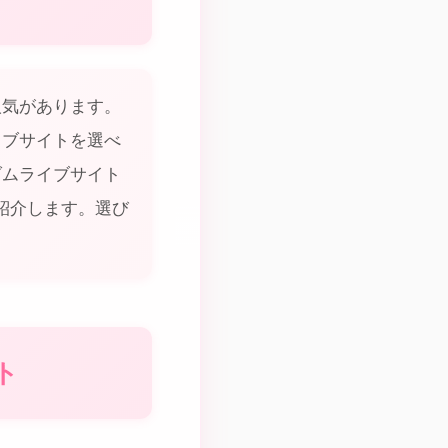
人気があります。
イブサイトを選べ
ダムライブサイト
紹介します。選び
ト