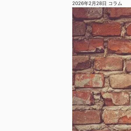
2026年2月28日
コラム