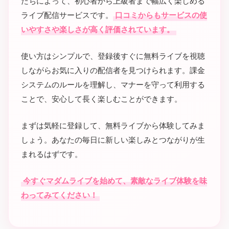
たちによって、初心者から上級者まで幅広く楽しめる
ライブ配信サービスです。
口コミからもサービスの使
いやすさや楽しさが高く評価されています。
使い方はシンプルで、登録後すぐに無料ライブを視聴
しながらお気に入りの配信者を見つけられます。課金
システムのルールを理解し、マナーを守って利用する
ことで、安心して長く楽しむことができます。
まずは気軽に登録して、無料ライブから体験してみま
しょう。あなたの毎日に新しい楽しみとつながりが生
まれるはずです。
今すぐマダムライブを始めて、素敵なライブ体験を味
わってみてください！