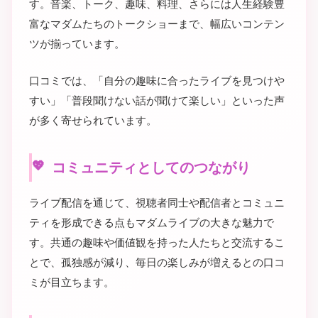
す。音楽、トーク、趣味、料理、さらには人生経験豊
富なマダムたちのトークショーまで、幅広いコンテン
ツが揃っています。
口コミでは、「自分の趣味に合ったライブを見つけや
すい」「普段聞けない話が聞けて楽しい」といった声
が多く寄せられています。
コミュニティとしてのつながり
ライブ配信を通じて、視聴者同士や配信者とコミュニ
ティを形成できる点もマダムライブの大きな魅力で
す。共通の趣味や価値観を持った人たちと交流するこ
とで、孤独感が減り、毎日の楽しみが増えるとの口コ
ミが目立ちます。