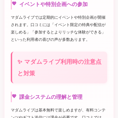
イベントや特別企画への参加
マダムライブでは定期的にイベントや特別企画が開催
されます。口コミには「イベント限定の特典や配信が
楽しめる」「参加するとよりリッチな体験ができる」
といった利用者の喜びの声が多数あります。
マダムライブ利用時の注意点
と対策
課金システムの理解と管理
マダムライブは基本無料で楽しめますが、有料コンテ
ンツやギフト送信には課金が必要です。口コミでは