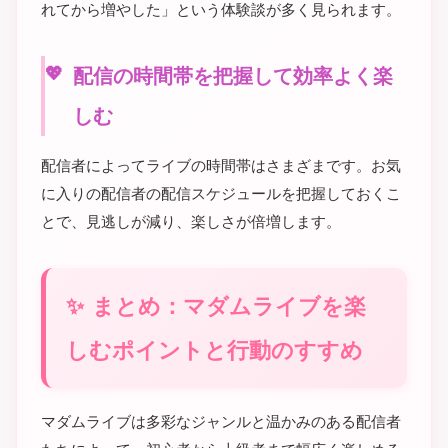
れてから増やした」という体験談が多く見られます。
配信の時間帯を把握して効率よく楽
しむ
配信者によってライブの時間帯はさまざまです。お気
に入りの配信者の配信スケジュールを把握しておくこ
とで、見逃しが減り、楽しさが倍増します。
まとめ：マダムライブを楽
しむポイントと行動のすすめ
マダムライブは多彩なジャンルと温かみのある配信者