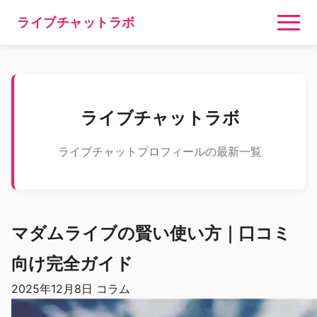
ライブチャットラボ
ライブチャットラボ
ライブチャットプロフィールの最新一覧
マダムライブの賢い使い方｜口コミ
向け完全ガイド
2025年12月8日
コラム