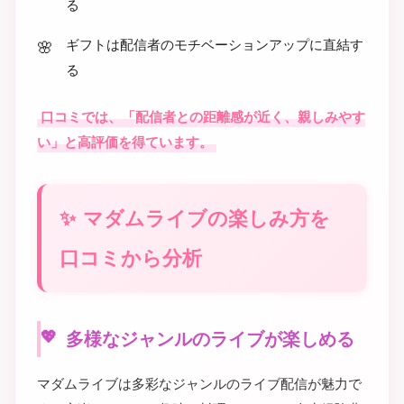
る
ギフトは配信者のモチベーションアップに直結す
る
口コミでは、「配信者との距離感が近く、親しみやす
い」と高評価を得ています。
マダムライブの楽しみ方を
口コミから分析
多様なジャンルのライブが楽しめる
マダムライブは多彩なジャンルのライブ配信が魅力で