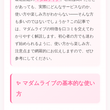
があっても、実際にどんなサービスなのか、
使い方や楽しみ方がわからない――そんな方
も多いのではないでしょうか？この記事で
は、マダムライブの特徴を口コミを交えてわ
かりやすく解説します。初心者の方でも迷わ
ず始められるように、使い方から楽しみ方、
注意点まで網羅的にお伝えしますので、ぜひ
参考にしてください。
マダムライブの基本的な使い
方