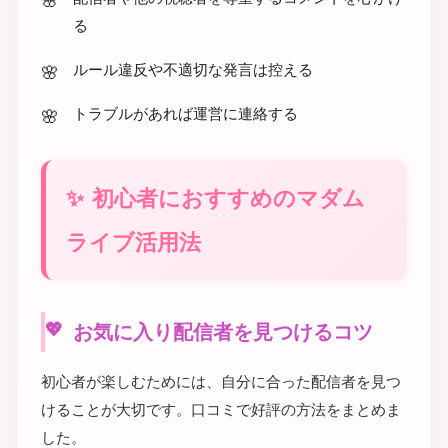
る
ルール違反や不適切な発言は控える
トラブルがあれば運営に連絡する
初心者におすすめのマダム
ライブ活用法
お気に入り配信者を見つけるコツ
初心者が楽しむためには、自分に合った配信者を見つ
けることが大切です。口コミで好評の方法をまとめま
した。