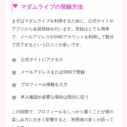
マダムライブの登録方法
まずはマダムライブを利用するために、公式サイトや
アプリから会員登録を行います。登録はとても簡単
で、メールアドレスやSNSアカウントを利用して数分
で完了するという口コミが多いです。
公式サイトにアクセス
メールアドレスまたはSNSで登録
プロフィール情報を入力
本人確認が必要な場合は指示に従う
この段階で、プロフィールをしっかり書くことが後の
楽しみ方に大きく影響すると、利用者の多くが語って