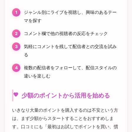
ジャンル別にライブを視聴し、興味のあるテー
マを探す
コメント欄で他の視聴者の反応をチェック
気軽にコメントを残して配信者との交流を試み
る
複数の配信者をフォローして、配信スタイルの
違いを楽しむ
少額のポイントから活用を始める
いきなり大量のポイントを購入するのは不安という方
は、まず少額からスタートすることをおすすめしま
す。口コミにも「最初はお試しでポイントを買い、慣