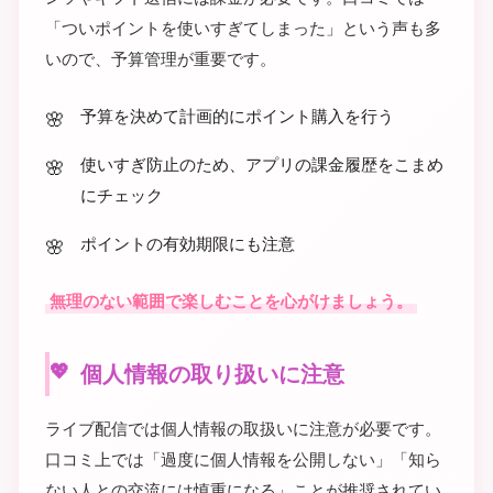
「ついポイントを使いすぎてしまった」という声も多
いので、予算管理が重要です。
予算を決めて計画的にポイント購入を行う
使いすぎ防止のため、アプリの課金履歴をこまめ
にチェック
ポイントの有効期限にも注意
無理のない範囲で楽しむことを心がけましょう。
個人情報の取り扱いに注意
ライブ配信では個人情報の取扱いに注意が必要です。
口コミ上では「過度に個人情報を公開しない」「知ら
ない人との交流には慎重になる」ことが推奨されてい