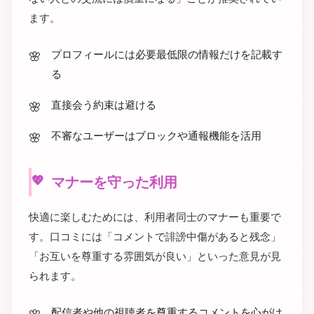
ます。
プロフィールには必要最低限の情報だけを記載す
る
直接会う約束は避ける
不審なユーザーはブロックや通報機能を活用
マナーを守った利用
快適に楽しむためには、利用者同士のマナーも重要で
す。口コミには「コメントで誹謗中傷があると残念」
「お互いを尊重する雰囲気が良い」といった意見が見
られます。
配信者や他の視聴者を尊重するコメントを心がけ