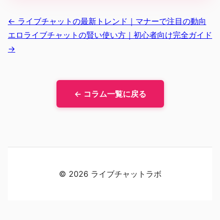
← ライブチャットの最新トレンド｜マナーで注目の動向
エロライブチャットの賢い使い方｜初心者向け完全ガイド
→
← コラム一覧に戻る
© 2026 ライブチャットラボ