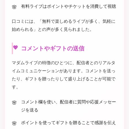
有料ライブはポイントやチケットを消費して視聴
口コミには、「無料で楽しめるライブが多く、気軽に
始められる」との声が多く見られました。
コメントやギフトの送信
マダムライブの特徴のひとつに、配信者とのリアルタ
イムコミュニケーションがあります。コメントを送っ
たり、ギフトを贈ったりして盛り上げることが可能で
す。
コメント欄を使い、配信者に質問や応援メッセー
ジを送る
ポイントを使ってギフトを贈ることで感謝を伝え