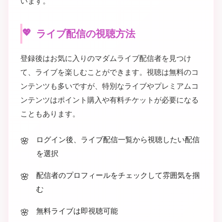
います。
ライブ配信の視聴方法
登録後はお気に入りのマダムライブ配信者を見つけ
て、ライブを楽しむことができます。視聴は無料のコ
ンテンツも多いですが、特別なライブやプレミアムコ
ンテンツはポイント購入や有料チケットが必要になる
こともあります。
ログイン後、ライブ配信一覧から視聴したい配信
を選択
配信者のプロフィールをチェックして雰囲気を掴
む
無料ライブは即視聴可能