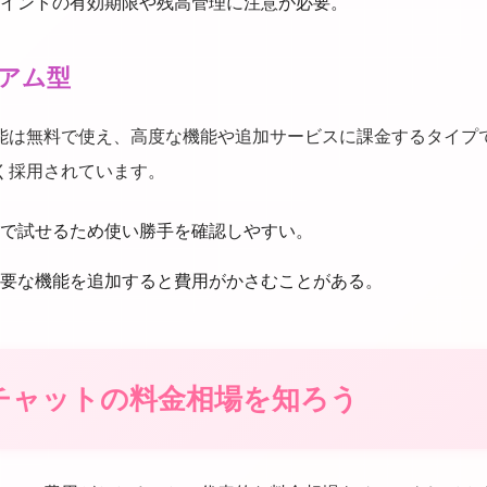
イントの有効期限や残高管理に注意が必要。
ミアム型
能は無料で使え、高度な機能や追加サービスに課金するタイプ
く採用されています。
で試せるため使い勝手を確認しやすい。
要な機能を追加すると費用がかさむことがある。
チャットの料金相場を知ろう