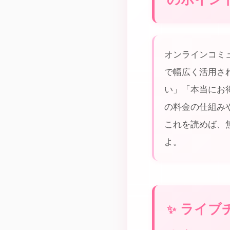
オンラインコミ
で幅広く活用さ
い」「本当にお
の料金の仕組み
これを読めば、
よ。
ライブ