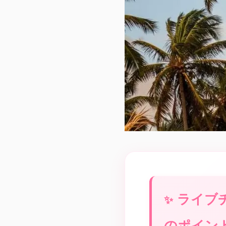
ライブ
のポイン