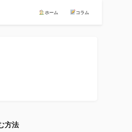
ホーム
コラム
む方法