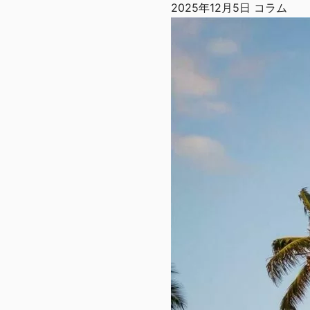
2025年12月5日
コラム