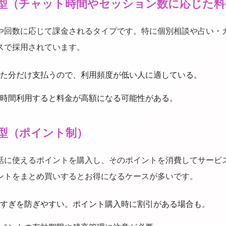
課金型（チャット時間やセッション数に応じた料
や回数に応じて課金されるタイプです。特に個別相談や占い・
スで採用されています。
た分だけ支払うので、利用頻度が低い人に適している。
時間利用すると料金が高額になる可能性がある。
金型（ポイント制）
話に使えるポイントを購入し、そのポイントを消費してサービ
ントをまとめ買いするとお得になるケースが多いです。
すぎを防ぎやすい。ポイント購入時に割引がある場合も。