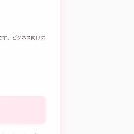
です。ビジネス向けの