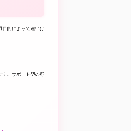
用目的によって違いは
です。サポート型の顧