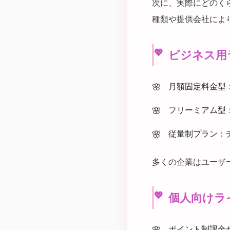
次に、実際にどのく
種類や提供会社によ
ビジネス用
月額固定料金型
フリーミアム型
従量制プラン：
多くの企業はユーザ
個人向けラ
ポイント制課金が