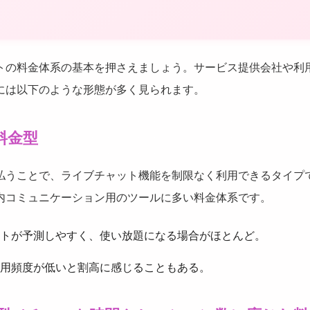
トの料金体系の基本を押さえましょう。サービス提供会社や利
には以下のような形態が多く見られます。
定料金型
払うことで、ライブチャット機能を制限なく利用できるタイプ
内コミュニケーション用のツールに多い料金体系です。
トが予測しやすく、使い放題になる場合がほとんど。
用頻度が低いと割高に感じることもある。