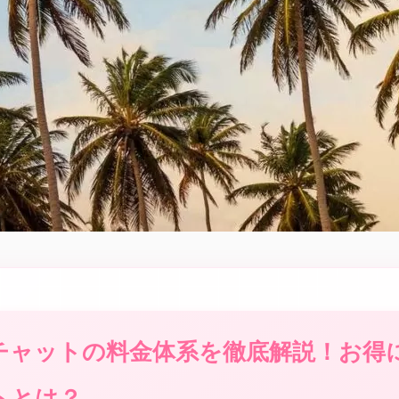
チャットの料金体系を徹底解説！お得
トとは？