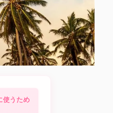
に使うため