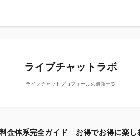
ライブチャットラボ
ライブチャットプロフィールの最新一覧
料金体系完全ガイド｜お得でお得に楽し