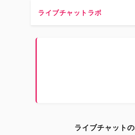
ライブチャットラボ
ライブチャットの