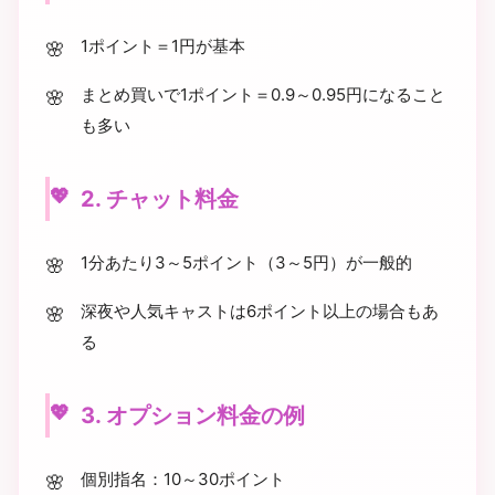
1ポイント＝1円が基本
まとめ買いで1ポイント＝0.9～0.95円になること
も多い
2. チャット料金
1分あたり3～5ポイント（3～5円）が一般的
深夜や人気キャストは6ポイント以上の場合もあ
る
3. オプション料金の例
個別指名：10～30ポイント