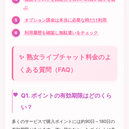
ぶ
オプション課金は本当に必要な時だけ利用
利用履歴を確認し無駄遣いをチェック
熟女ライブチャット料金のよ
くある質問（FAQ）
Q1. ポイントの有効期限はどのくら
い？
多くのサービスで購入ポイントには約90日～180日の