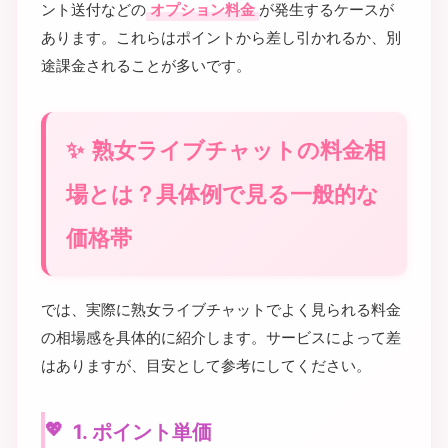
ント送付などの
オプション料金
が発生するケースが
あります。これらはポイントから差し引かれるか、別
途課金されることが多いです。
熟女ライブチャットの料金相
場とは？具体例で見る一般的な
価格帯
では、実際に熟女ライブチャットでよく見られる料金
の相場感を具体的に紹介します。サービスによって差
はありますが、目安として参考にしてください。
1. ポイント単価