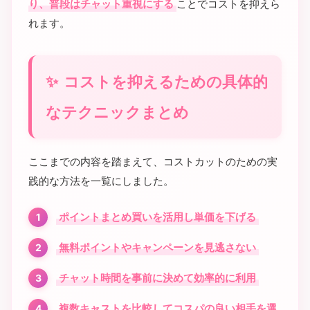
り、普段はチャット重視にする
ことでコストを抑えら
れます。
コストを抑えるための具体的
なテクニックまとめ
ここまでの内容を踏まえて、コストカットのための実
践的な方法を一覧にしました。
ポイントまとめ買いを活用し単価を下げる
無料ポイントやキャンペーンを見逃さない
チャット時間を事前に決めて効率的に利用
複数キャストを比較してコスパの良い相手を選