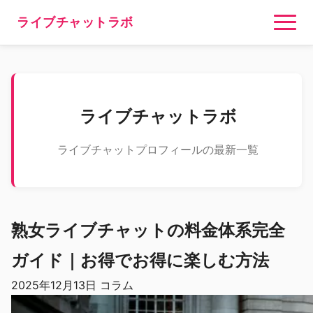
ライブチャットラボ
ライブチャットラボ
ライブチャットプロフィールの最新一覧
熟女ライブチャットの料金体系完全
ガイド｜お得でお得に楽しむ方法
2025年12月13日
コラム