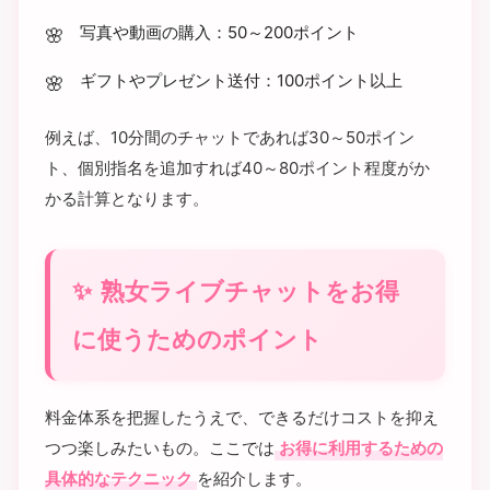
写真や動画の購入：50～200ポイント
ギフトやプレゼント送付：100ポイント以上
例えば、10分間のチャットであれば30～50ポイン
ト、個別指名を追加すれば40～80ポイント程度がか
かる計算となります。
熟女ライブチャットをお得
に使うためのポイント
料金体系を把握したうえで、できるだけコストを抑え
つつ楽しみたいもの。ここでは
お得に利用するための
具体的なテクニック
を紹介します。