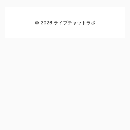
© 2026 ライブチャットラボ