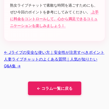
熟女ライブチャットで素敵な時間を過ごすためにも、
ぜひ今回のポイントを参考にしてみてください。
上手
に料金をコントロールして、心から満足できるコミュ
ニケーションを楽しみましょう！
← Jライブの安全な使い方｜安全性が注意すべきポイント
人妻ライブチャットのよくある質問｜人気が知りたい
Q&A集 →
← コラム一覧に戻る