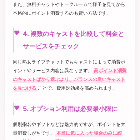
また、無料チャットやトークルームで様子を見てから
本格的にポイント消費するのも賢い方法です。
4. 複数のキャストを比較して料金と
サービスをチェック
同じ熟女ライブチャットでもキャストによって消費ポ
イントやサービス内容は異なります。
高ポイント消費
のキャストばかり選ぶより、バランスの良いキャスト
を見つける
ことで、費用対効果を高められます。
5. オプション利用は必要最小限に
個別指名やギフトなどは魅力的ですが、ポイントを大
量消費しがちです。
本当に気に入った場合のみに絞