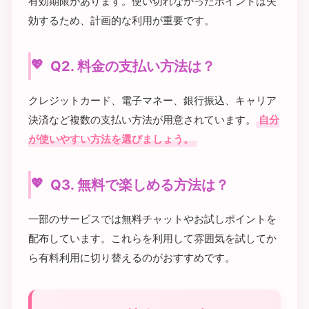
有効期限があります。使い切れなかったポイントは失
効するため、計画的な利用が重要です。
Q2. 料金の支払い方法は？
クレジットカード、電子マネー、銀行振込、キャリア
決済など複数の支払い方法が用意されています。
自分
が使いやすい方法を選びましょう。
Q3. 無料で楽しめる方法は？
一部のサービスでは無料チャットやお試しポイントを
配布しています。これらを利用して雰囲気を試してか
ら有料利用に切り替えるのがおすすめです。