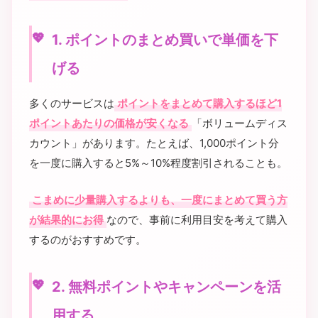
1. ポイントのまとめ買いで単価を下
げる
多くのサービスは
ポイントをまとめて購入するほど1
ポイントあたりの価格が安くなる
「ボリュームディス
カウント」があります。たとえば、1,000ポイント分
を一度に購入すると5%～10%程度割引されることも。
こまめに少量購入するよりも、一度にまとめて買う方
が結果的にお得
なので、事前に利用目安を考えて購入
するのがおすすめです。
2. 無料ポイントやキャンペーンを活
用する