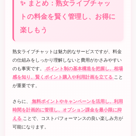
まとめ：熟女ライブチャッ
トの料金を賢く管理し、お得に
楽しもう
熟女ライブチャットは魅力的なサービスですが、料金
の仕組みをしっかり理解しないと費用がかさみやすい
のも事実です。
ポイント制の基本構造を把握し、相場
感を知り、賢くポイント購入や利用計画を立てる
こと
が重要です。
さらに、
無料ポイントやキャンペーンを活用し、利用
時間を計画的に管理し、オプション課金を最小限に抑
える
ことで、コストパフォーマンスの良い楽しみ方が
可能になります。