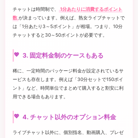
チャットは時間制で、
1分あたりに消費するポイント
数
が決まっています。例えば、熟女ライブチャットで
は「1分あたり3～5ポイント」が相場。つまり、10分
チャットすると30～50ポイントが必要です。
3. 固定料金制のケースもある
稀に、一定時間のパッケージ料金が設定されているサ
ービスも存在します。例えば「30分セットで150ポイ
ント」など、時間単位でまとめて購入すると割安に利
用できる場合もあります。
4. チャット以外のオプション料金
ライブチャット以外に、個別指名、動画購入、プレゼ