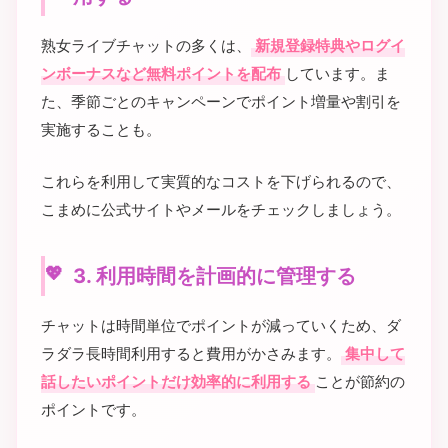
熟女ライブチャットの多くは、
新規登録特典やログイ
ンボーナスなど無料ポイントを配布
しています。ま
た、季節ごとのキャンペーンでポイント増量や割引を
実施することも。
これらを利用して実質的なコストを下げられるので、
こまめに公式サイトやメールをチェックしましょう。
3. 利用時間を計画的に管理する
チャットは時間単位でポイントが減っていくため、ダ
ラダラ長時間利用すると費用がかさみます。
集中して
話したいポイントだけ効率的に利用する
ことが節約の
ポイントです。