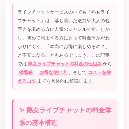
ライブチャットサービスの中でも「熟女ライ
ブチャット」は、落ち着いた魅力や大人の包
容力を求める方に人気のジャンルです。しか
し、初めて利用する方にとって料金体系がわ
かりにくく、「本当にお得に楽しめるの？」
と不安になることもあるでしょう。この記事
では
熟女ライブチャットの料金の仕組み
から
相場感
、
お得な使い方
、そして
コストを抑
えるコツ
までを具体的に解説します。
熟女ライブチャットの料金体
系の基本構造