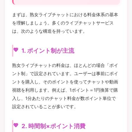
まずは、熟女ライブチャットにおける料金体系の基本
を理解しましょう。多くのライブチャットサービス
は、次のような構造を持っています。
1. ポイント制が主流
熟女ライブチャットの料金は、ほとんどの場合「ポイ
ント制」で設定されています。ユーザーは事前にポイ
ントを購入し、そのポイントを使ってチャットや動画
視聴を利用します。例えば、1ポイント＝1円換算で購
入し、1分あたりのチャット料金が数ポイント単位で
設定されていることが多いです。
2. 時間制×ポイント消費