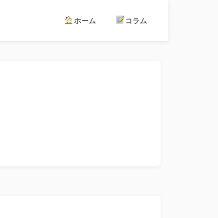
ホーム
コラム