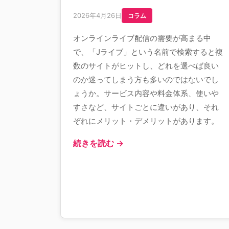
2026年4月26日
コラム
オンラインライブ配信の需要が高まる中
で、「Jライブ」という名前で検索すると複
数のサイトがヒットし、どれを選べば良い
のか迷ってしまう方も多いのではないでし
ょうか。サービス内容や料金体系、使いや
すさなど、サイトごとに違いがあり、それ
ぞれにメリット・デメリットがあります。
続きを読む →