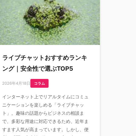
ライブチャットおすすめランキ
ング｜安全性で選ぶTOP5
2026年4月18日
コラム
インターネット上でリアルタイムにコミュ
ニケーションを楽しめる「ライブチャッ
ト」。趣味の話題からビジネスの相談ま
で、多彩な用途に対応できるため、近年ま
すます人気が高まっています。しかし、便