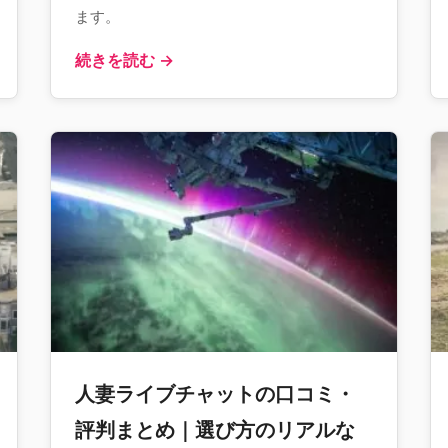
ます。
続きを読む →
人妻ライブチャットの口コミ・
評判まとめ｜選び方のリアルな