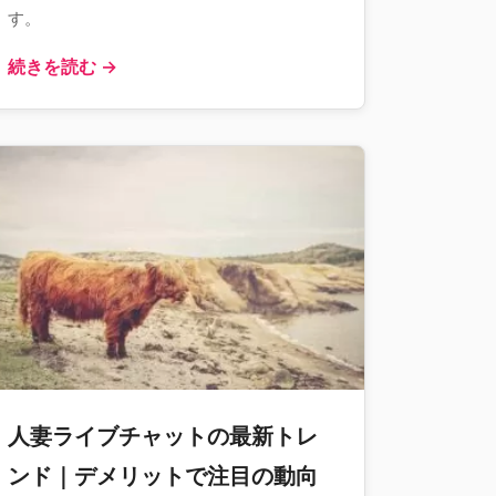
す。
続きを読む →
人妻ライブチャットの最新トレ
ンド｜デメリットで注目の動向