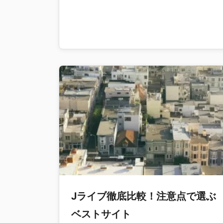
Jライブ徹底比較！注意点で選ぶ
ベストサイト