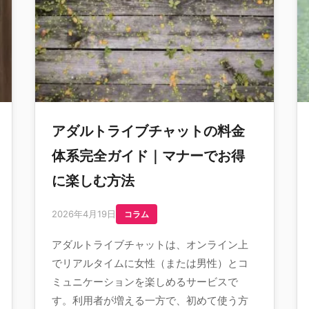
アダルトライブチャットの料金
体系完全ガイド｜マナーでお得
に楽しむ方法
2026年4月19日
コラム
アダルトライブチャットは、オンライン上
でリアルタイムに女性（または男性）とコ
ミュニケーションを楽しめるサービスで
す。利用者が増える一方で、初めて使う方