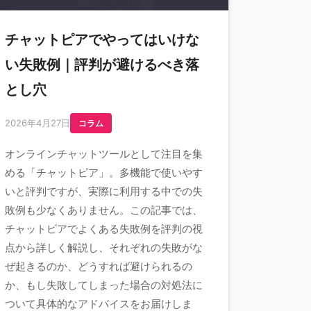
チャットピアでやってはいけな
い失敗例｜評判が避けるべき落
とし穴
2026年4月27日
コラム
オンラインチャットツールとして注目を集
める「チャットピア」。多機能で使いやす
いと評判ですが、実際に利用する中での失
敗例も少なくありません。この記事では、
チャットピアでよくある失敗例を評判の視
点から詳しく解説し、それぞれの失敗がな
ぜ起きるのか、どうすれば避けられるの
か、もし失敗してしまった場合の対処法に
ついて具体的なアドバイスをお届けしま