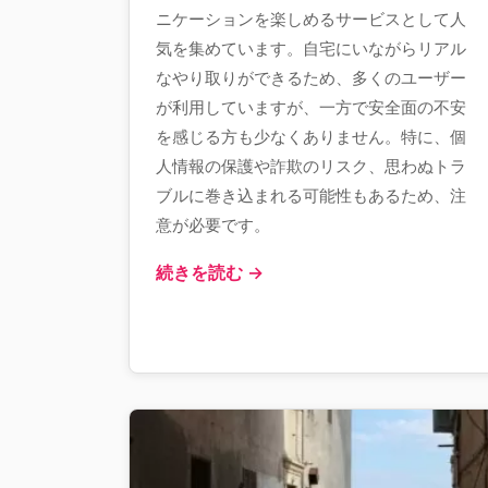
ニケーションを楽しめるサービスとして人
気を集めています。自宅にいながらリアル
なやり取りができるため、多くのユーザー
が利用していますが、一方で安全面の不安
を感じる方も少なくありません。特に、個
人情報の保護や詐欺のリスク、思わぬトラ
ブルに巻き込まれる可能性もあるため、注
意が必要です。
続きを読む →