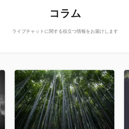
コラム
ライブチャットに関する役立つ情報をお届けします