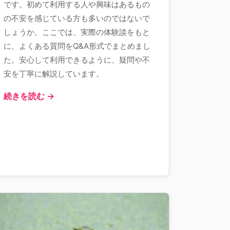
です。初めて利用する人や興味はあるもの
の不安を感じている方も多いのではないで
しょうか。ここでは、実際の体験談をもと
に、よくある質問をQ&A形式でまとめまし
た。安心して利用できるように、疑問や不
安を丁寧に解説しています。
続きを読む →