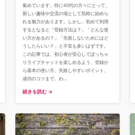
集めています。特に40代の方々にとって、
新しい趣味や交流の場として気軽に始めら
れる魅力があります。しかし、初めて利用
するとなると「登録方法は？」「どんな使
い方があるの？」「失敗しないためにはど
うしたらいい？」と不安も多いはずです。
この記事では、初心者が安心してぽっちゃ
りライブチャットを楽しめるよう、登録か
ら基本の使い方、失敗しやすいポイント、
成功のコツまで、わ…
続きを読む →