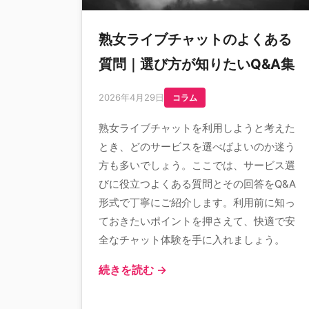
熟女ライブチャットのよくある
質問｜選び方が知りたいQ&A集
2026年4月29日
コラム
熟女ライブチャットを利用しようと考えた
とき、どのサービスを選べばよいのか迷う
方も多いでしょう。ここでは、サービス選
びに役立つよくある質問とその回答をQ&A
形式で丁寧にご紹介します。利用前に知っ
ておきたいポイントを押さえて、快適で安
全なチャット体験を手に入れましょう。
続きを読む →