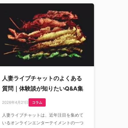
人妻ライブチャットのよくある
質問｜体験談が知りたいQ&A集
2026年4月21日
コラム
人妻ライブチャットは、近年注目を集めて
いるオンラインエンターテイメントの一つ