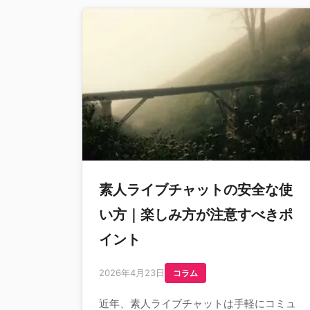
素人ライブチャットの安全な使
い方｜楽しみ方が注意すべきポ
イント
2026年4月23日
コラム
近年、素人ライブチャットは手軽にコミュ