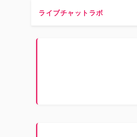
ライブチャットラボ