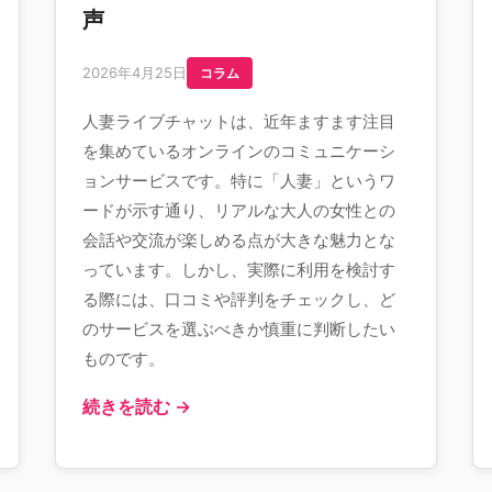
声
2026年4月25日
コラム
人妻ライブチャットは、近年ますます注目
を集めているオンラインのコミュニケーシ
ョンサービスです。特に「人妻」というワ
ードが示す通り、リアルな大人の女性との
会話や交流が楽しめる点が大きな魅力とな
っています。しかし、実際に利用を検討す
る際には、口コミや評判をチェックし、ど
のサービスを選ぶべきか慎重に判断したい
ものです。
続きを読む →