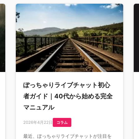
ぽっちゃりライブチャット初心
者ガイド｜40代から始める完全
マニュアル
2026年4月22日
コラム
最近、ぽっちゃりライブチャットが注目を