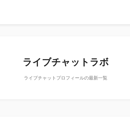
ライブチャットラボ
ライブチャットプロフィールの最新一覧